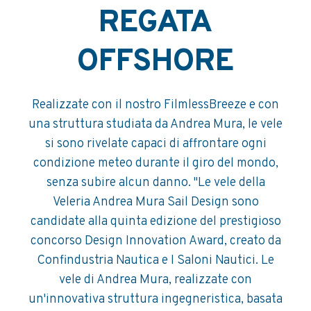
REGATA
OFFSHORE
Realizzate con il nostro FilmlessBreeze e con
una struttura studiata da Andrea Mura, le vele
si sono rivelate capaci di affrontare ogni
condizione meteo durante il giro del mondo,
senza subire alcun danno. "Le vele della
Veleria Andrea Mura Sail Design sono
candidate alla quinta edizione del prestigioso
concorso Design Innovation Award, creato da
Confindustria Nautica e I Saloni Nautici. Le
vele di Andrea Mura, realizzate con
un'innovativa struttura ingegneristica, basata