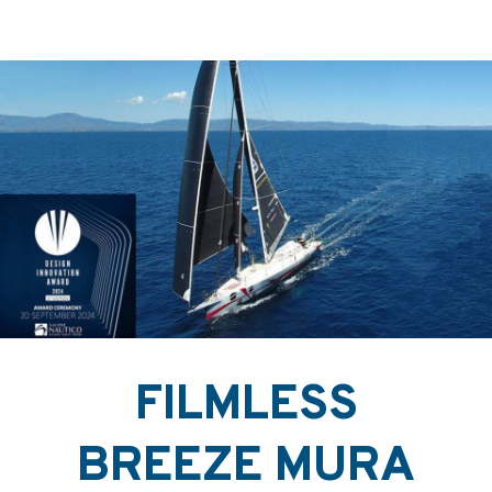
FILMLESS
BREEZE MURA