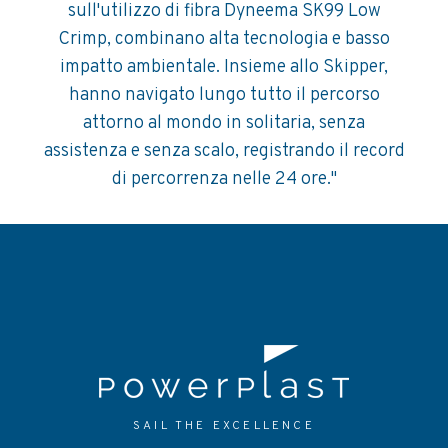
sull'utilizzo di fibra Dyneema SK99 Low
Crimp, combinano alta tecnologia e basso
impatto ambientale. Insieme allo Skipper,
hanno navigato lungo tutto il percorso
attorno al mondo in solitaria, senza
assistenza e senza scalo, registrando il record
di percorrenza nelle 24 ore."
SAIL THE EXCELLENCE