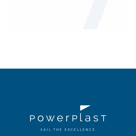
SAIL THE EXCELLENCE