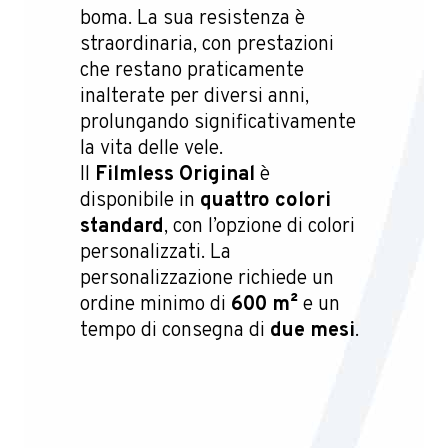
boma. La sua resistenza è
straordinaria, con prestazioni
che restano praticamente
inalterate per diversi anni,
prolungando significativamente
la vita delle vele.
Il
Filmless Original
è
disponibile in
quattro colori
standard
, con l’opzione di colori
personalizzati. La
personalizzazione richiede un
ordine minimo di
600 m²
e un
tempo di consegna di
due mesi
.