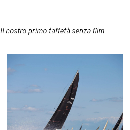
Il nostro primo taffetà senza film