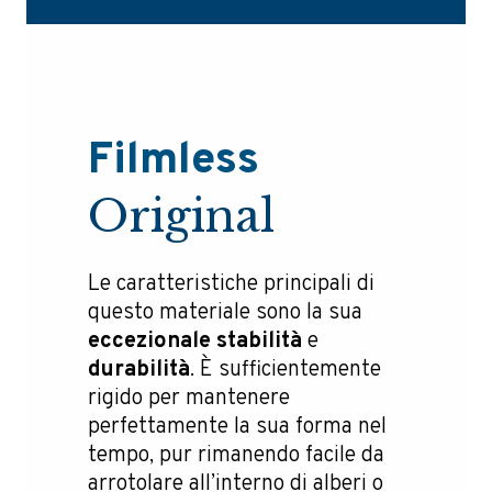
Filmless
Original
Le caratteristiche principali di
questo materiale sono la sua
eccezionale stabilità
e
durabilità
. È sufficientemente
rigido per mantenere
perfettamente la sua forma nel
tempo, pur rimanendo facile da
arrotolare all’interno di alberi o