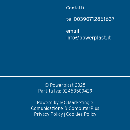
Contatti
tel 00390712861637
email
info@powerplast.it
© Powerplast 2025
Partita Iva: 02453500429
Powerd by
MC Marketing e
Comunicazione
&
ComputerPlus
Privacy Policy
|
Cookies Policy